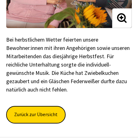
Bei herbstlichem Wetter feierten unsere
Bewohner:innen mit ihren Angehörigen sowie unseren
Mitarbeitenden das diesjährige Herbstfest. Für
reichliche Unterhaltung sorgte die individuell-
gewünschte Musik. Die Küche hat Zwiebelkuchen
gezaubert und ein Gläschen Federweißer durfte dazu
natürlich auch nicht fehlen.
Zurück zur Übersicht