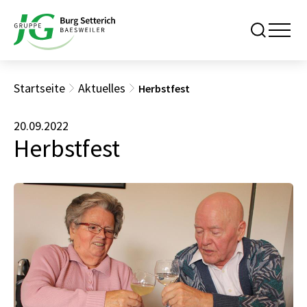
Startseite
Aktuelles
Herbstfest
20.09.2022
Herbstfest