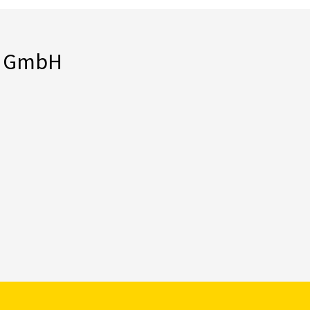
ch GmbH