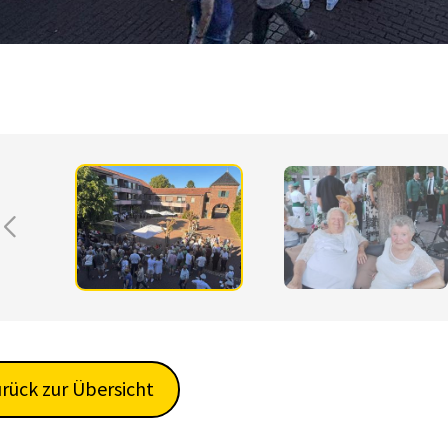
rück zur Übersicht