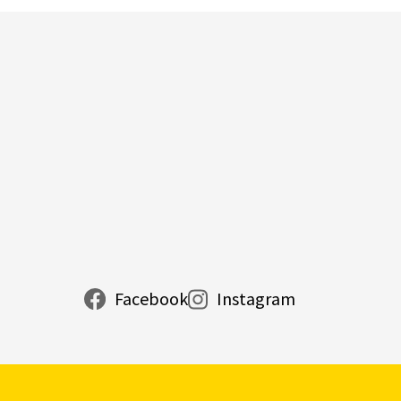
Facebook
Instagram